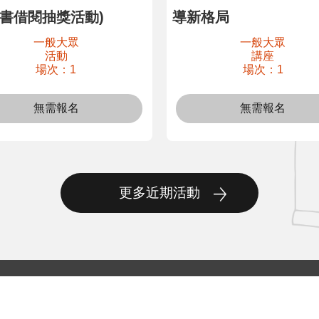
子書借閱抽獎活動)
導新格局
一般大眾
一般大眾
活動
講座
場次：1
場次：1
無需報名
無需報名
更多近期活動
ox瀏覽器