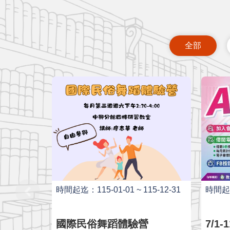
全部
時間起迄：115-01-01 ~ 115-12-31
時間起迄：
國際民俗舞蹈體驗營
7/1-11/9 縣