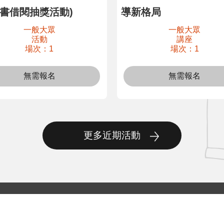
子書借閱抽獎活動)
導新格局
一般大眾
一般大眾
活動
講座
場次：1
場次：1
無需報名
無需報名
更多近期活動
ox瀏覽器