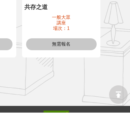
共存之道
一般大眾
講座
場次：1
無需報名