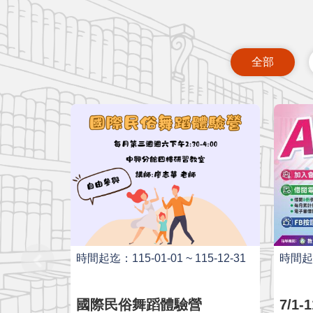
全部
時間起迄：115-01-01 ~ 115-12-31
時間起迄：
國際民俗舞蹈體驗營
7/1-11/9 縣