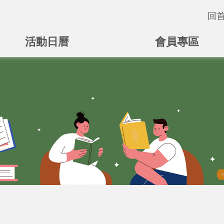
回
活動日曆
會員專區