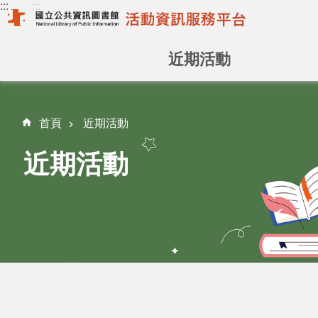
:::
:::
跳到主要內容區塊
近期活動
:::
首頁
近期活動
近期活動