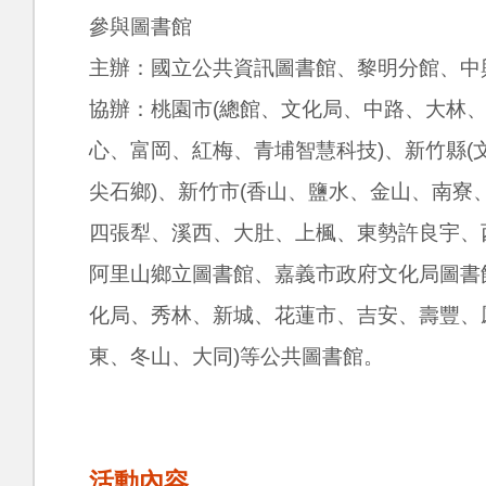
參與圖書館
主辦：國立公共資訊圖書館、黎明分館、中
協辦：桃園市(總館、文化局、中路、大林
心、富岡、紅梅、青埔智慧科技)、新竹縣
尖石鄉)、新竹市(香山、鹽水、金山、南寮
四張犁、溪西、大肚、上楓、東勢許良宇、
阿里山鄉立圖書館、嘉義市政府文化局圖書館
化局、秀林、新城、花蓮市、吉安、壽豐、
東、冬山、大同)等公共圖書館。
活動內容