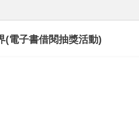
新視界(電子書借閱抽獎活動)