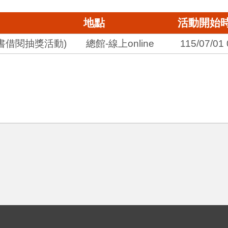
地點
活動開始
電子書借閱抽獎活動)
總館-線上online
115/07/01 