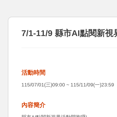
7/1-11/9 縣市AI點閱
活動時間
115/07/01
(三)09:00
~ 115/11/09
(一)23:59
內容簡介