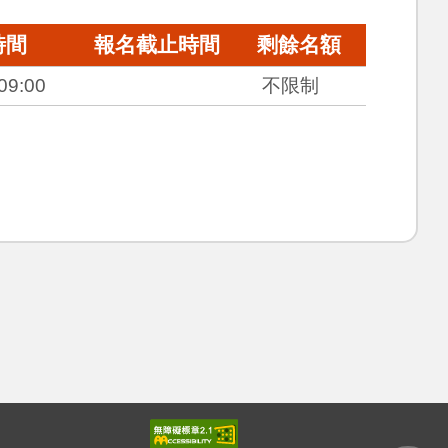
時間
報名截止時間
剩餘名額
09:00
不限制