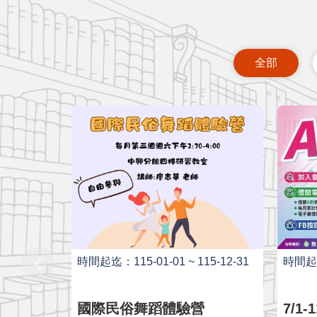
全部
時間起迄：115-01-01 ~ 115-12-31
時間起迄：
國際民俗舞蹈體驗營
7/1-11/9 縣